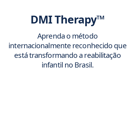
DMI Therapy™
Aprenda o método
internacionalmente reconhecido que
está transformando a reabilitação
infantil no Brasil.